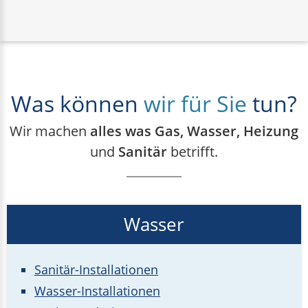
Was können
wir für Sie
tun?
Wir machen
alles was Gas, Wasser, Heizung
und
Sanitär
betrifft.
Wasser
Sanitär-Installationen
Wasser-Installationen