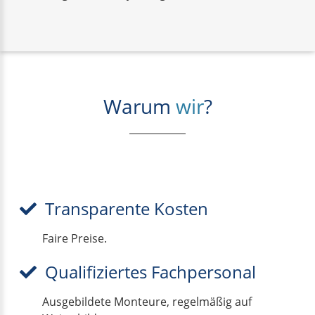
Warum
wir
?
Transparente Kosten
Faire Preise.
Qualifiziertes Fachpersonal
Ausgebildete Monteure, regelmäßig auf