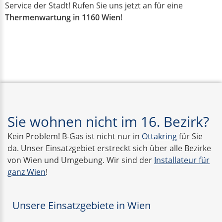
Service der Stadt! Rufen Sie uns jetzt an für eine
Thermenwartung in 1160 Wien
!
Sie wohnen nicht im 16. Bezirk?
Kein Problem! B-Gas ist nicht nur in
Ottakring
für Sie
da. Unser Einsatzgebiet erstreckt sich über alle Bezirke
von Wien und Umgebung. Wir sind der
Installateur für
ganz Wien
!
Unsere Einsatzgebiete in Wien