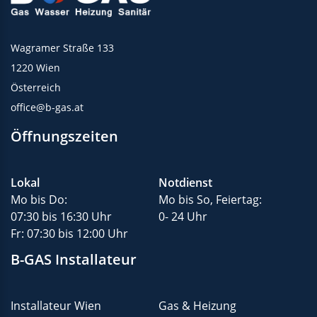
Wagramer Straße 133
1220 Wien
Österreich
office@b-gas.at
Öffnungszeiten
Lokal
Notdienst
Mo bis Do:
Mo bis So, Feiertag:
07:30 bis 16:30 Uhr
0- 24 Uhr
Fr: 07:30 bis 12:00 Uhr
B-GAS Installateur
Installateur Wien
Gas & Heizung