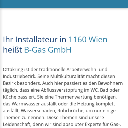
Ihr Installateur in
1160 Wien
heißt
B-Gas GmbH
Ottakring ist der traditionelle Arbeiterwohn- und
Industriebezirk. Seine Multikulturalität macht diesen
Bezirk besonders. Auch hier passiert es den Bewohnern
täglich, dass eine Abflussverstopfung im WC, Bad oder
Küche passiert, Sie eine Thermenwartung benötigen,
das Warmwasser ausfällt oder die Heizung komplett
ausfällt, Wasserschäden, Rohrbrüche, um nur einige
Themen zu nennen. Diese Themen sind unsere
Leidenschaft, denn wir sind absoluter Experte für Gas-,