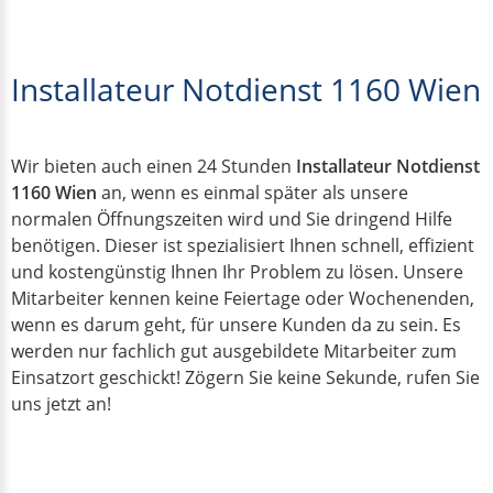
Installateur Notdienst 1160 Wien
Wir bieten auch einen 24 Stunden
Installateur Notdienst
1160 Wien
an, wenn es einmal später als unsere
normalen Öffnungszeiten wird und Sie dringend Hilfe
benötigen. Dieser ist spezialisiert Ihnen schnell, effizient
und kostengünstig Ihnen Ihr Problem zu lösen. Unsere
Mitarbeiter kennen keine Feiertage oder Wochenenden,
wenn es darum geht, für unsere Kunden da zu sein. Es
werden nur fachlich gut ausgebildete Mitarbeiter zum
Einsatzort geschickt! Zögern Sie keine Sekunde, rufen Sie
uns jetzt an!