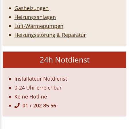
Gasheizungen
Heizungsanlagen
Luft-Wärmepumpen
Heizungsstörung & Reparatur
24h Notdienst
Installateur Notdienst
0-24 Uhr erreichbar
Keine Hotline
01 / 202 85 56