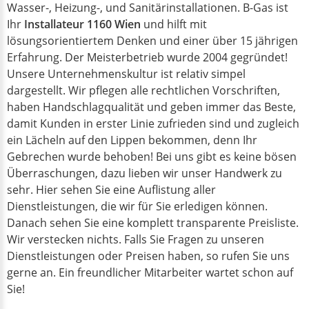
Wasser-, Heizung-, und Sanitärinstallationen. B-Gas ist
Ihr
Installateur 1160 Wien
und hilft mit
lösungsorientiertem Denken und einer über 15 jährigen
Erfahrung. Der Meisterbetrieb wurde 2004 gegründet!
Unsere Unternehmenskultur ist relativ simpel
dargestellt. Wir pflegen alle rechtlichen Vorschriften,
haben Handschlagqualität und geben immer das Beste,
damit Kunden in erster Linie zufrieden sind und zugleich
ein Lächeln auf den Lippen bekommen, denn Ihr
Gebrechen wurde behoben! Bei uns gibt es keine bösen
Überraschungen, dazu lieben wir unser Handwerk zu
sehr. Hier sehen Sie eine Auflistung aller
Dienstleistungen, die wir für Sie erledigen können.
Danach sehen Sie eine komplett transparente Preisliste.
Wir verstecken nichts. Falls Sie Fragen zu unseren
Dienstleistungen oder Preisen haben, so rufen Sie uns
gerne an. Ein freundlicher Mitarbeiter wartet schon auf
Sie!