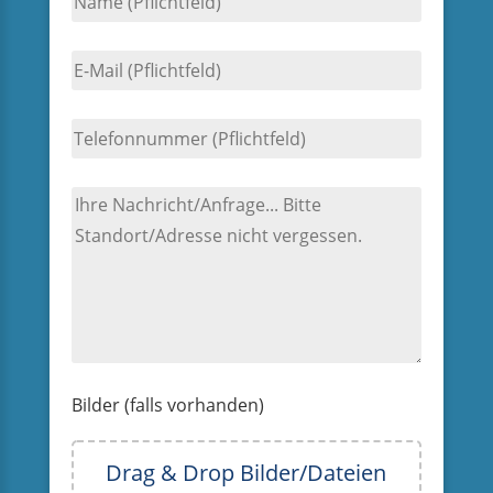
Bilder (falls vorhanden)
Drag & Drop Bilder/Dateien