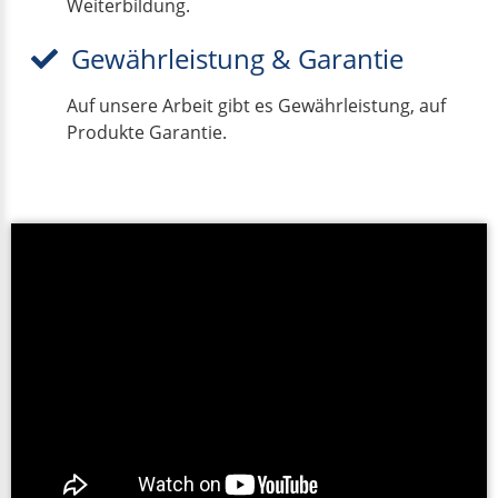
Weiterbildung.
Gewährleistung & Garantie
Auf unsere Arbeit gibt es Gewährleistung, auf
Produkte Garantie.