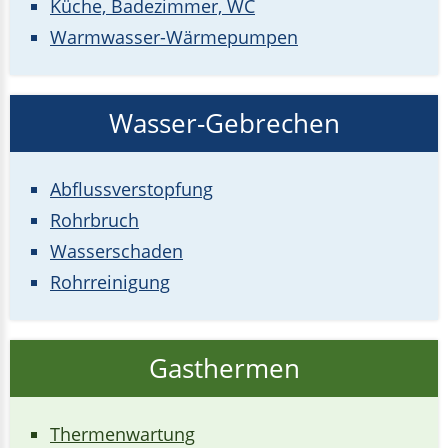
Küche, Badezimmer, WC
Warmwasser-Wärmepumpen
Wasser-Gebrechen
Abflussverstopfung
Rohrbruch
Wasserschaden
Rohrreinigung
Gasthermen
Thermenwartung