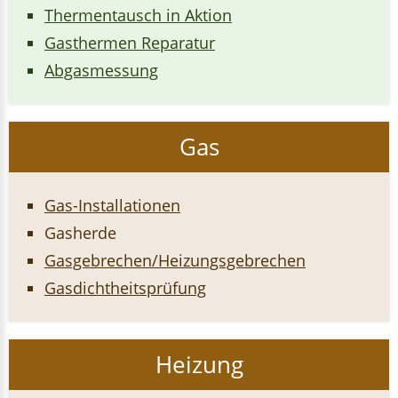
Thermentausch in Aktion
Gasthermen Reparatur
Abgasmessung
Gas
Gas-Installationen
Gasherde
Gasgebrechen/Heizungsgebrechen
Gasdichtheitsprüfung
Heizung