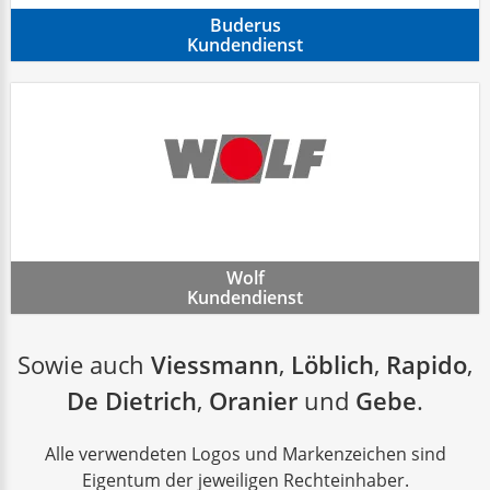
Buderus
Kundendienst
Wolf
Kundendienst
Sowie auch
Viessmann
,
Löblich
,
Rapido
,
De Dietrich
,
Oranier
und
Gebe
.
Alle verwendeten Logos und Markenzeichen sind
Eigentum der jeweiligen Rechteinhaber.