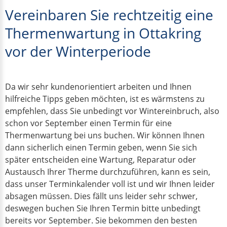
Vereinbaren Sie rechtzeitig eine
Thermenwartung in Ottakring
vor der Winterperiode
Da wir sehr kundenorientiert arbeiten und Ihnen
hilfreiche Tipps geben möchten, ist es wärmstens zu
empfehlen, dass Sie unbedingt vor Wintereinbruch, also
schon vor September einen Termin für eine
Thermenwartung bei uns buchen. Wir können Ihnen
dann sicherlich einen Termin geben, wenn Sie sich
später entscheiden eine Wartung, Reparatur oder
Austausch Ihrer Therme durchzuführen, kann es sein,
dass unser Terminkalender voll ist und wir Ihnen leider
absagen müssen. Dies fällt uns leider sehr schwer,
deswegen buchen Sie Ihren Termin bitte unbedingt
bereits vor September. Sie bekommen den besten