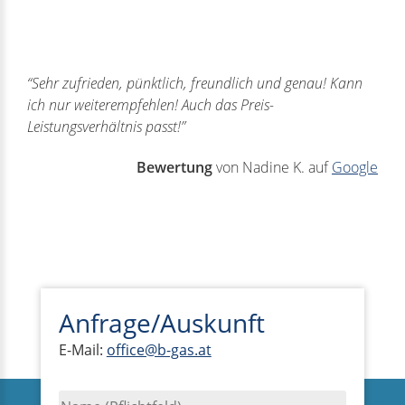
“Sehr zufrieden, pünktlich, freundlich und genau! Kann
ich nur weiterempfehlen! Auch das Preis-
Leistungsverhältnis passt!”
Bewertung
von Nadine K. auf
Google
Anfrage/Auskunft
E-Mail:
office@b-gas.at