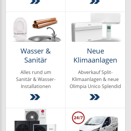
Wasser &
Neue
Sanitär
Klimaanlagen
Alles rund um
Abverkauf Split-
Sanitär & Wasser-
Klimaanlagen & neue
Installationen
Olimpia Unico Splendid