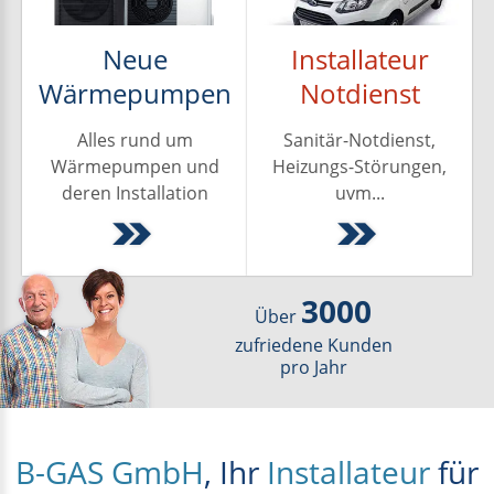
Neue
Installateur
Wärmepumpen
Notdienst
Alles rund um
Sanitär-Notdienst,
Wärmepumpen und
Heizungs-Störungen,
deren Installation
uvm...
3000
Über
zufriedene Kunden
pro Jahr
B-GAS GmbH
, Ihr
Installateur
für