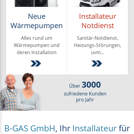
Neue
Installateur
Wärmepumpen
Notdienst
Alles rund um
Sanitär-Notdienst,
Wärmepumpen und
Heizungs-Störungen,
deren Installation
uvm...
3000
Über
zufriedene Kunden
pro Jahr
B-GAS GmbH
, Ihr
Installateur
für