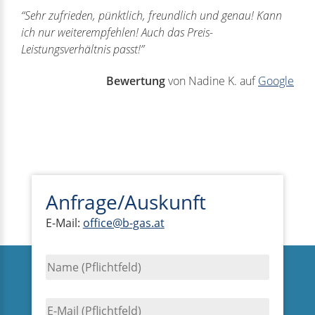
“Sehr zufrieden, pünktlich, freundlich und genau! Kann
ich nur weiterempfehlen! Auch das Preis-
Leistungsverhältnis passt!”
Bewertung
von Nadine K. auf
Google
Anfrage/Auskunft
E-Mail:
office@b-gas.at