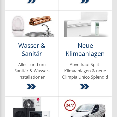
Wasser &
Neue
Sanitär
Klimaanlagen
Alles rund um
Abverkauf Split-
Sanitär & Wasser-
Klimaanlagen & neue
Installationen
Olimpia Unico Splendid