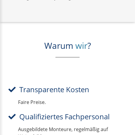
Warum
wir
?
Transparente Kosten
Faire Preise.
Qualifiziertes Fachpersonal
Ausgebildete Monteure, regelmäßig auf