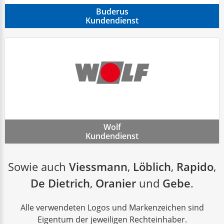
Buderus
Kundendienst
Wolf
Kundendienst
Sowie auch
Viessmann
,
Löblich
,
Rapido
,
De Dietrich
,
Oranier
und
Gebe
.
Alle verwendeten Logos und Markenzeichen sind
Eigentum der jeweiligen Rechteinhaber.