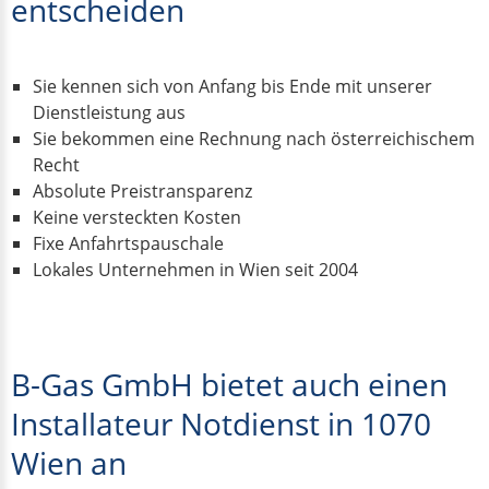
entscheiden
Sie kennen sich von Anfang bis Ende mit unserer
Dienstleistung aus
Sie bekommen eine Rechnung nach österreichischem
Recht
Absolute Preistransparenz
Keine versteckten Kosten
Fixe Anfahrtspauschale
Lokales Unternehmen in Wien seit 2004
B-Gas GmbH bietet auch einen
Installateur Notdienst in 1070
Wien an