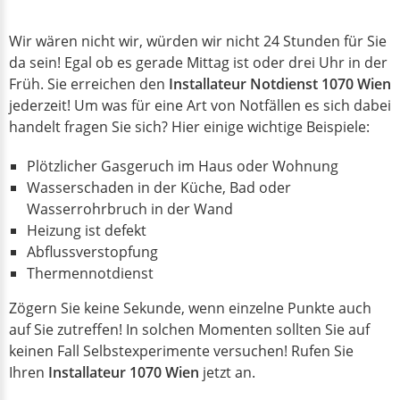
Wir wären nicht wir, würden wir nicht 24 Stunden für Sie
da sein! Egal ob es gerade Mittag ist oder drei Uhr in der
Früh. Sie erreichen den
Installateur Notdienst 1070 Wien
jederzeit! Um was für eine Art von Notfällen es sich dabei
handelt fragen Sie sich? Hier einige wichtige Beispiele:
Plötzlicher Gasgeruch im Haus oder Wohnung
Wasserschaden in der Küche, Bad oder
Wasserrohrbruch in der Wand
Heizung ist defekt
Abflussverstopfung
Thermennotdienst
Zögern Sie keine Sekunde, wenn einzelne Punkte auch
auf Sie zutreffen! In solchen Momenten sollten Sie auf
keinen Fall Selbstexperimente versuchen! Rufen Sie
Ihren
Installateur 1070 Wien
jetzt an.