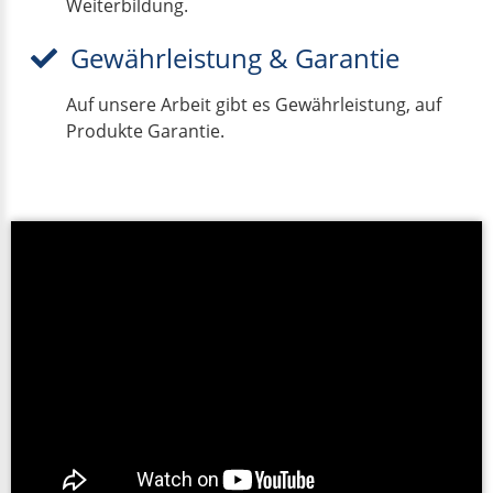
Weiterbildung.
Gewährleistung & Garantie
Auf unsere Arbeit gibt es Gewährleistung, auf
Produkte Garantie.