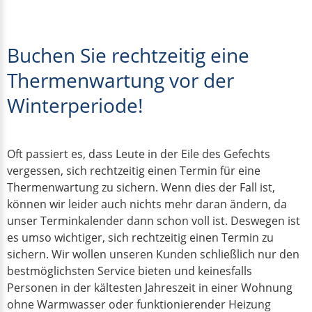
Buchen Sie rechtzeitig eine
Thermenwartung vor der
Winterperiode!
Oft passiert es, dass Leute in der Eile des Gefechts
vergessen, sich rechtzeitig einen Termin für eine
Thermenwartung zu sichern. Wenn dies der Fall ist,
können wir leider auch nichts mehr daran ändern, da
unser Terminkalender dann schon voll ist. Deswegen ist
es umso wichtiger, sich rechtzeitig einen Termin zu
sichern. Wir wollen unseren Kunden schließlich nur den
bestmöglichsten Service bieten und keinesfalls
Personen in der kältesten Jahreszeit in einer Wohnung
ohne Warmwasser oder funktionierender Heizung