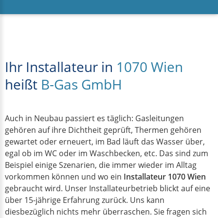
Ihr Installateur in
1070 Wien
heißt
B-Gas GmbH
Auch in Neubau passiert es täglich: Gasleitungen
gehören auf ihre Dichtheit geprüft, Thermen gehören
gewartet oder erneuert, im Bad läuft das Wasser über,
egal ob im WC oder im Waschbecken, etc. Das sind zum
Beispiel einige Szenarien, die immer wieder im Alltag
vorkommen können und wo ein
Installateur 1070 Wien
gebraucht wird. Unser Installateurbetrieb blickt auf eine
über 15-jährige Erfahrung zurück. Uns kann
diesbezüglich nichts mehr überraschen. Sie fragen sich