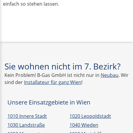
einfach so stehen lassen.
Sie wohnen nicht im 7. Bezirk?
Kein Problem! B-Gas GmbH ist nicht nur in
Neubau
. Wir
sind der
Installateur für ganz Wien
!
Unsere Einsatzgebiete in Wien
1010 Innere Stadt
1020 Leopoldstadt
1030 Landstraße
1040 Wieden