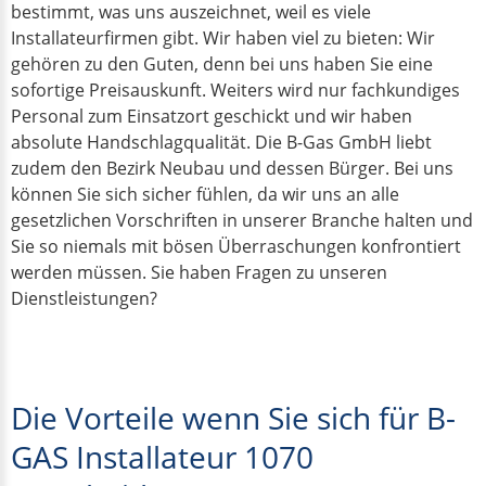
bestimmt, was uns auszeichnet, weil es viele
Installateurfirmen gibt. Wir haben viel zu bieten: Wir
gehören zu den Guten, denn bei uns haben Sie eine
sofortige Preisauskunft. Weiters wird nur fachkundiges
Personal zum Einsatzort geschickt und wir haben
absolute Handschlagqualität. Die B-Gas GmbH liebt
zudem den Bezirk Neubau und dessen Bürger. Bei uns
können Sie sich sicher fühlen, da wir uns an alle
gesetzlichen Vorschriften in unserer Branche halten und
Sie so niemals mit bösen Überraschungen konfrontiert
werden müssen. Sie haben Fragen zu unseren
Dienstleistungen?
Die Vorteile wenn Sie sich für B-
GAS Installateur 1070