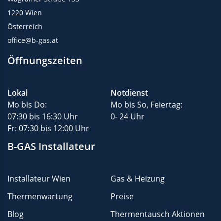
1220 Wien
Österreich
office@b-gas.at
Öffnungszeiten
Lokal
Notdienst
Mo bis Do:
Mo bis So, Feiertag:
07:30 bis 16:30 Uhr
0- 24 Uhr
Fr: 07:30 bis 12:00 Uhr
B-GAS Installateur
Installateur Wien
Gas & Heizung
Thermenwartung
Preise
Blog
Thermentausch Aktionen