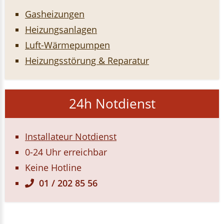
Gasheizungen
Heizungsanlagen
Luft-Wärmepumpen
Heizungsstörung & Reparatur
24h Notdienst
Installateur Notdienst
0-24 Uhr erreichbar
Keine Hotline
01 / 202 85 56