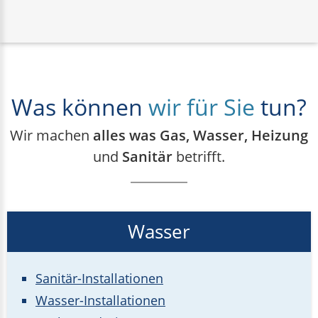
Was können
wir für Sie
tun?
Wir machen
alles was Gas, Wasser, Heizung
und
Sanitär
betrifft.
Wasser
Sanitär-Installationen
Wasser-Installationen