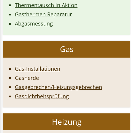
Thermentausch in Aktion
Gasthermen Reparatur
Abgasmessung
Gas
Gas-Installationen
Gasherde
Gasgebrechen/Heizungsgebrechen
Gasdichtheitsprüfung
Heizung