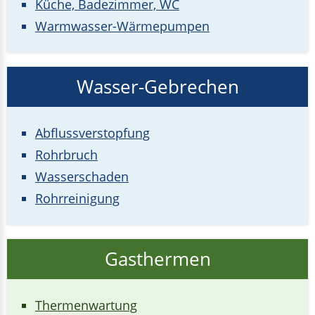
Küche, Badezimmer, WC
Warmwasser-Wärmepumpen
Wasser-Gebrechen
Abflussverstopfung
Rohrbruch
Wasserschaden
Rohrreinigung
Gasthermen
Thermenwartung