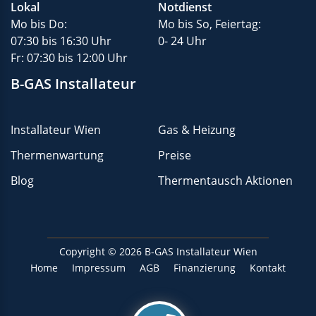
Lokal
Notdienst
Mo bis Do:
Mo bis So, Feiertag:
07:30 bis 16:30 Uhr
0- 24 Uhr
Fr: 07:30 bis 12:00 Uhr
B-GAS Installateur
Installateur Wien
Gas & Heizung
Thermenwartung
Preise
Blog
Thermentausch Aktionen
Copyright © 2026
B-GAS Installateur Wien
Home
Impressum
AGB
Finanzierung
Kontakt