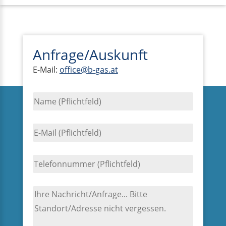
Anfrage/Auskunft
E-Mail:
office@b-gas.at