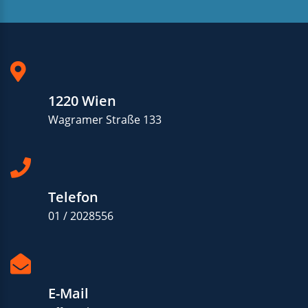
1220 Wien
Wagramer Straße 133
Telefon
01 / 2028556
E-Mail