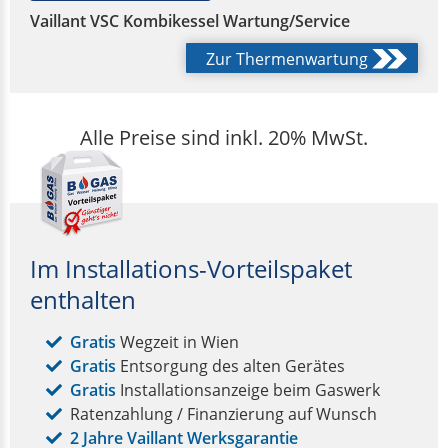
Vaillant VSC Kombikessel Wartung/Service
Zur Thermenwartung
Alle Preise sind inkl. 20% MwSt.
Im Installations-Vorteilspaket
enthalten
Gratis
Wegzeit in Wien
Gratis
Entsorgung des alten Gerätes
Gratis
Installationsanzeige beim Gaswerk
Ratenzahlung / Finanzierung auf Wunsch
2 Jahre Vaillant Werksgarantie