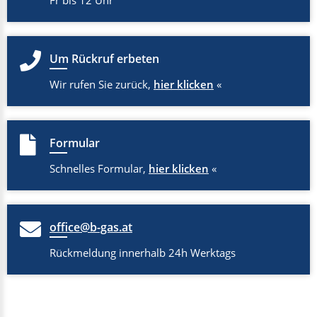
Fr bis 12 Uhr
Um Rückruf erbeten
Wir rufen Sie zurück,
hier klicken
«
Formular
Schnelles Formular,
hier klicken
«
office@b-gas.at
Rückmeldung innerhalb 24h Werktags