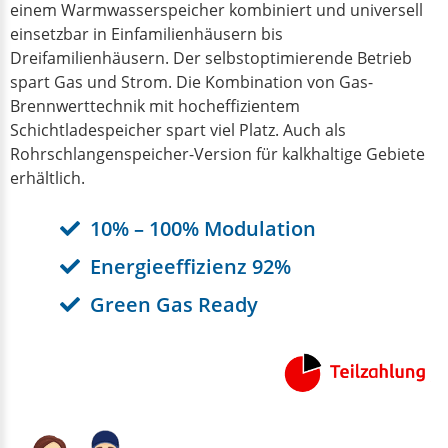
einem Warmwasserspeicher kombiniert und universell
einsetzbar in Einfamilienhäusern bis
Dreifamilienhäusern. Der selbstoptimierende Betrieb
spart Gas und Strom. Die Kombination von Gas-
Brennwerttechnik mit hocheffizientem
Schichtladespeicher spart viel Platz. Auch als
Rohrschlangenspeicher-Version für kalkhaltige Gebiete
erhältlich.
10% – 100% Modulation
Energieeffizienz 92%
Green Gas Ready