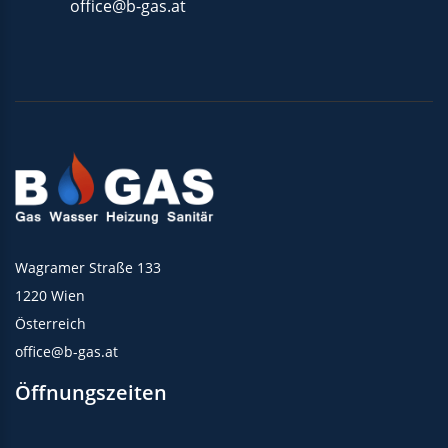
office@b-gas.at
Wagramer Straße 133
1220 Wien
Österreich
office@b-gas.at
Öffnungszeiten