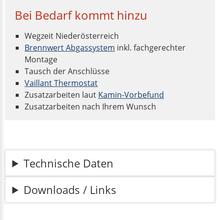
Bei Bedarf kommt hinzu
Wegzeit Niederösterreich
Brennwert Abgassystem
inkl. fachgerechter
Montage
Tausch der Anschlüsse
Vaillant Thermostat
Zusatzarbeiten laut
Kamin-Vorbefund
Zusatzarbeiten nach Ihrem Wunsch
Technische Daten
Downloads / Links