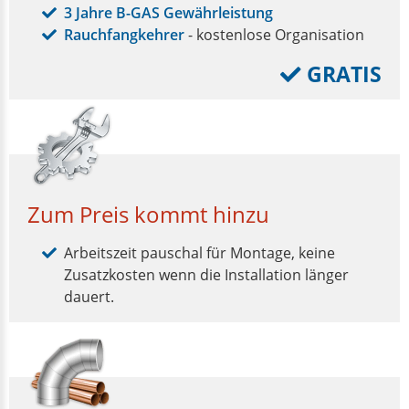
3 Jahre B-GAS Gewährleistung
Rauchfangkehrer
- kostenlose Organisation
GRATIS
Zum Preis kommt hinzu
Arbeitszeit pauschal für Montage, keine
Zusatzkosten wenn die Installation länger
dauert.